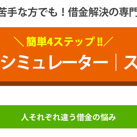
人それぞれ違う借金の悩み